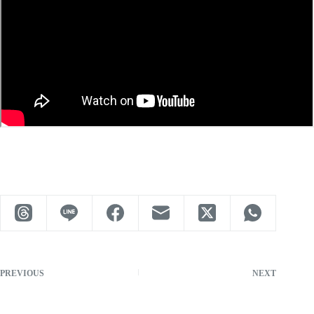
PREVIOUS
NEXT