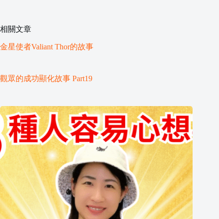
相關文章
金星使者Valiant Thor的故事
觀眾的成功顯化故事 Part19