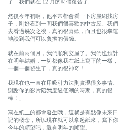
了。我們就在 12 月的時候復合了。
然後今年初啊，他平常都會看一下房屋網找房
子，剛好看到一間我們很喜歡的中古屋。我們
去看過幾次之後，真的很喜歡，而且也很幸運
地談到我們可以負擔的價錢。
就在前兩個月，我們順利交屋了。我們也預計
在明年結婚，一切都像我在紙上寫下的一樣，
一個一個發生了，真的很神奇！
我現在也一直在用吸引力法則實現很多事情。
謝謝你的影片陪我度過低潮的時期，真的很
棒！」
寫在紙上的都會發生哦，這就是有點像未來日
記的概念，所以現在就可以拿起紙來，寫下你
今年的願望吧，還有明年的願望。