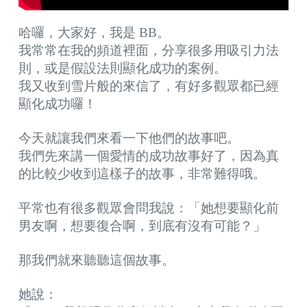
哈囉，大家好，我是 BB。
我常常在我的頻道裡面，分享很多用吸引力法
則，或是假設法則顯化成功的案例。
我又收到雪片般的來信了，有好多觀眾都已經
顯化成功囉！
今天就讓我們來看一下他們的故事吧。
我們先來講一個愛情的成功故事好了，因為真
的比較少收到這樣子的故事，非常難得哦。
平常也有很多觀眾會問我說：
「她想要顯化前
男友啊，想要復合啊，到底有沒有可能？」
那我們就來聽聽這個故事。
她說：