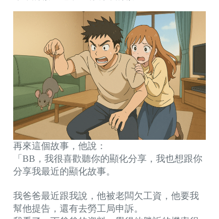
再來這個故事，他說：
「BB，我很喜歡聽你的顯化分享，我也想跟你
分享我最近的顯化故事。
我爸爸最近跟我說，他被老闆欠工資，他要我
幫他提告，還有去勞工局申訴。