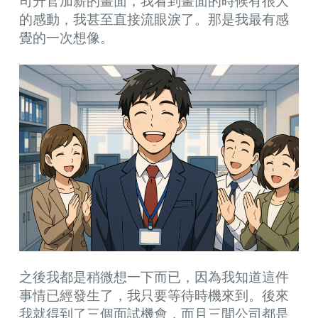
司升官加薪的畫面，我看到畫面的時候有很大
的感動，我甚至直接流眼淚了。那是我最有感
覺的一次想像。
之後我都是稍微想一下而已，因為我知道這件
事情已經發生了，我只要等待時機來到。後來
我就得到了三個面試機會，而且三間公司都是