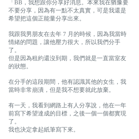
「BB，我想跟你分享好消息。本來我在猶豫要
不要分享，因為有一點不太真實，可是我還是
希望把這個正能量分享出來。
我跟我男朋友在去年 7 月的時候，因為我當時
情緒的問題，讓他壓力很大，所以我們分手
了。
但是因為租約還沒到期，我們就是一直當室友
的狀態。
在分手的這段期間，他有認識其他的女生，我
當時非常崩潰，但是我不想要就此放棄。
有一天，我看到網路上有人分享說，他在一年
前寫下希望達成的目標，之後一個一個都實現
了。
我也決定拿起紙筆寫下來。