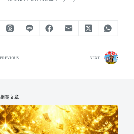
PREVIOUS
NEXT
相關文章