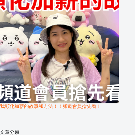
我顯化加薪的故事和方法！！頻道會員搶先看！
文章分類