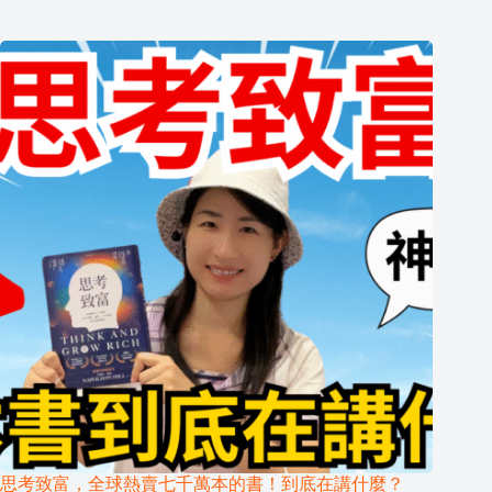
思考致富，全球熱賣七千萬本的書！到底在講什麼？