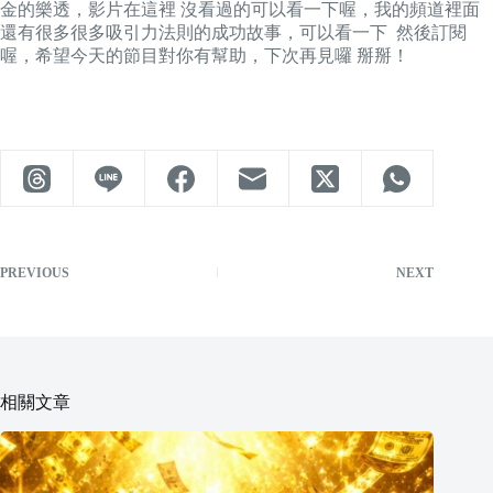
金的樂透，影片在這裡 沒看過的可以看一下喔，我的頻道裡面
還有很多很多吸引力法則的成功故事，可以看一下 然後訂閱
喔，希望今天的節目對你有幫助，下次再見囉 掰掰！
PREVIOUS
NEXT
相關文章