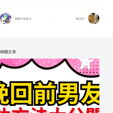
PREVIOUS
NEXT
相關文章