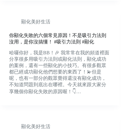
顯化美好生活
你顯化失敗的六個常見原因！不是吸引力法則
沒用，是你沒搞懂！ #吸引力法則 #顯化
哈囉你好，我是BB！🎉 我常常在我的頻道裡面
分享很多用吸引力法則或顯化法則，顯化成功
的案例，還有一些顯化的小技巧。有很多觀眾
都已經成功顯化他們想要的東西了！💫但是
呢，也有一部分的觀眾覺得還沒有顯化成功，
不知道問題到底出在哪裡。今天就來跟大家分
享幾個你顯化失敗的原因喔！👇…
顯化美好生活