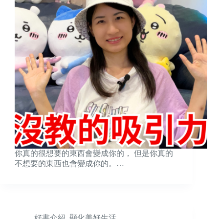
你真的很想要的東西會變成你的， 但是你真的
不想要的東西也會變成你的。…
好書介紹
,
顯化美好生活